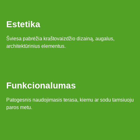
Estetika
Šviesa pabrėžia kraštovaizdžio dizainą, augalus,
architektūrinius elementus.
Funkcionalumas
Patogesnis naudojimasis terasa, kiemu ar sodu tamsiuoju
paros metu.