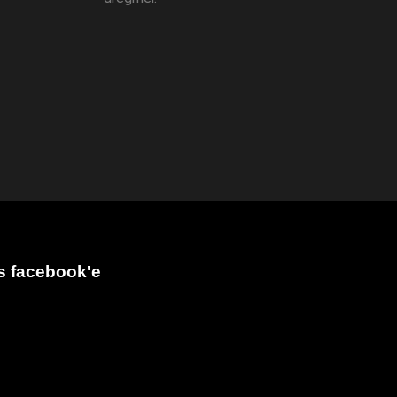
s facebook'e