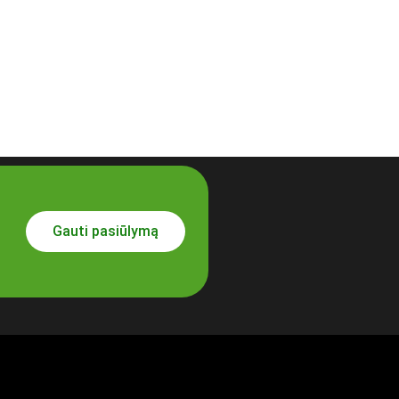
Gauti pasiūlymą