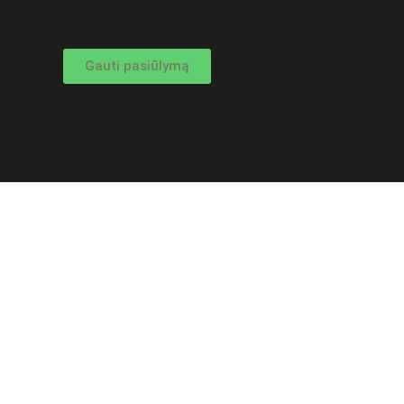
Gauti pasiūlymą